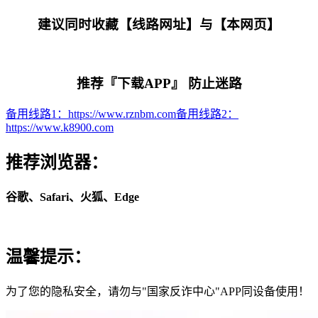
建议同时收藏【线路网址】与【本网页】
推荐『下载APP』 防止迷路
备用线路
1
：
https://www.rznbm.com
备用线路
2
：
https://www.k8900.com
推荐浏览器：
谷歌、Safari、火狐、Edge
温馨提示：
为了您的隐私安全，请勿与"国家反诈中心"APP同设备使用！