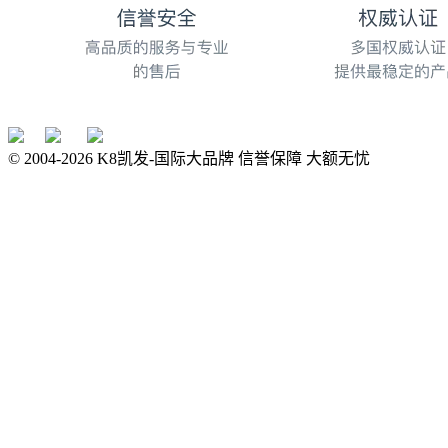
© 2004-
2026
K8凯发-国际大品牌 信誉保障 大额无忧