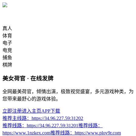
真人
体育
电子
电竞
捕鱼
棋牌
美女荷官 · 在线发牌
全网最美荷官，倾情出演，极致视觉盛宴，多元游戏种类，为
您带来最舒心的游戏体验。
立即注册
进入主页
APP下载
推荐主线路：
https://34.96.227.59:31202
推荐线路：
https://34.96.227.59:31201
推荐线路：
https://www.1nzkex.com
推荐线路：
https://www.plov9r.com