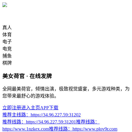
真人
体育
电子
电竞
捕鱼
棋牌
美女荷官 · 在线发牌
全网最美荷官，倾情出演，极致视觉盛宴，多元游戏种类，为
您带来最舒心的游戏体验。
立即注册
进入主页
APP下载
推荐主线路：
https://34.96.227.59:31202
推荐线路：
https://34.96.227.59:31201
推荐线路：
https://www.1nzkex.com
推荐线路：
https://www.plov9r.com